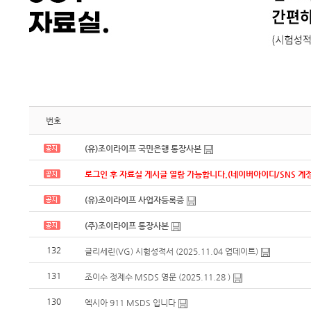
번호
(유)조이라이프 국민은행 통장사본
로그인 후 자료실 게시글 열람 가능합니다.(네이버아이디/SNS 계정
(유)조이라이프 사업자등록증
(주)조이라이프 통장사본
132
글리세린(VG) 시험성적서 (2025.11.04 업데이트)
131
조이수 정제수 MSDS 영문 (2025.11.28 )
130
엑시아 911 MSDS 입니다