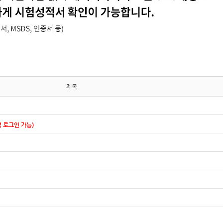
제목
 로그인 가능)