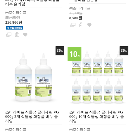
비누 슬라임
㈜조이라이프
㈜조이라이프
11,000원
389,000원
8,580원
250,800원
36
36
%
%
조이라이프 식물성 글리세린 VG
조이라이프 식물성 글리세린 VG
600g 2개 식물성 화장품 비누 슬
600g 10개 식물성 화장품 비누 슬
라임
라임
㈜조이라이프
㈜조이라이프