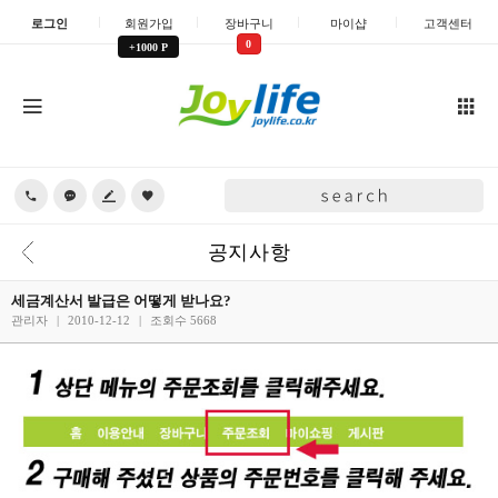
로그인
회원가입
장바구니
마이샵
고객센터
0
+1000 P
공지사항
세금계산서 발급은 어떻게 받나요?
관리자
|
2010-12-12
|
조회수 5668