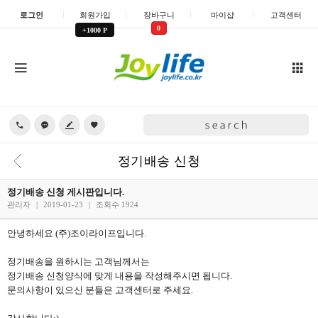
로그인
회원가입
장바구니
마이샵
고객센터
0
+1000 P
정기배송 신청
정기배송 신청 게시판입니다.
관리자
|
2019-01-23
|
조회수 1924
안녕하세요 (주)조이라이프입니다.
정기배송을 원하시는 고객님께서는
정기배송 신청양식에 맞게 내용을 작성해주시면 됩니다.
문의사항이 있으신 분들은 고객센터로 주세요.