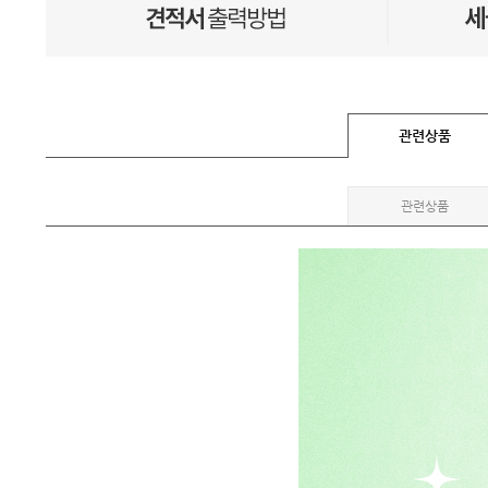
관련상품
관련상품