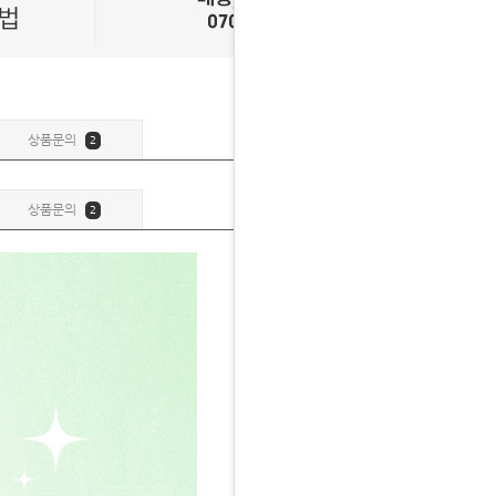
상품문의
2
상품문의
2