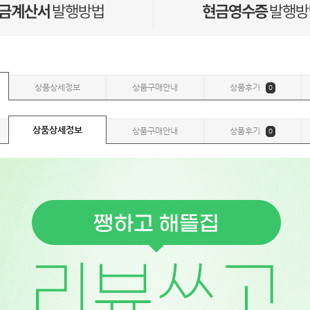
상품상세정보
상품구매안내
상품후기
0
상품상세정보
상품구매안내
상품후기
0