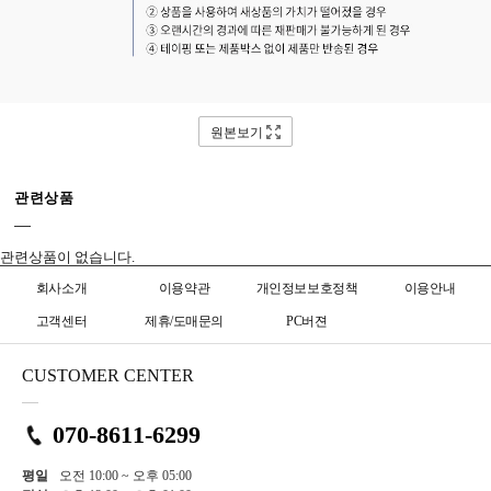
원본보기
관련상품
관련상품이 없습니다.
회사소개
이용약관
개인정보보호정책
이용안내
고객센터
제휴/도매문의
PC버젼
CUSTOMER CENTER
070-8611-6299
평일
오전 10:00 ~ 오후 05:00