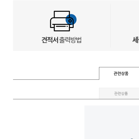
관련상품
관련상품