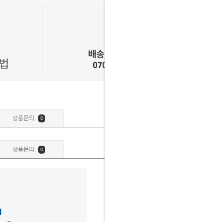
상품문의
0
상품문의
0