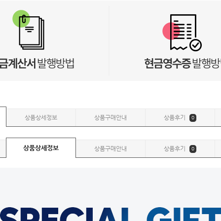
상품상세정보
상품구매안내
상품후기
0
상품상세정보
상품구매안내
상품후기
0