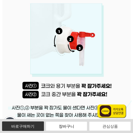
빠른 메뉴 바로가기
바로구매하기
장바구니
관심상품