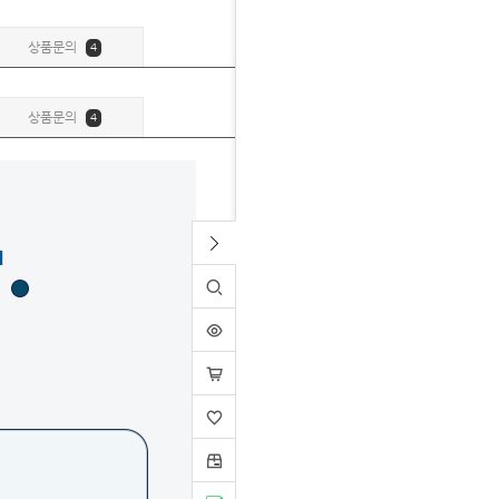
상품문의
4
상품문의
4