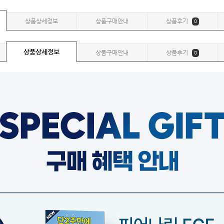
상품상세정보
상품구매안내
상품후기
0
상품상세정보
상품구매안내
상품후기
0