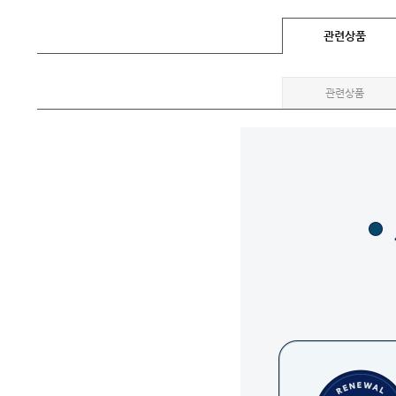
관련상품
관련상품