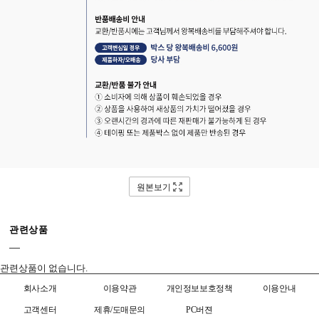
원본보기
관련상품
관련상품이 없습니다.
회사소개
이용약관
개인정보보호정책
이용안내
고객센터
제휴/도매문의
PC버젼