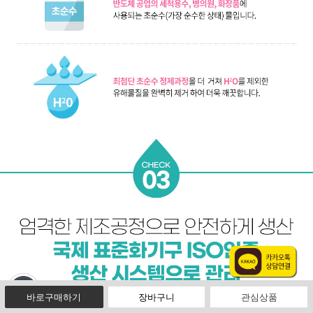
빠른 메뉴 바로가기
바로구매하기
장바구니
관심상품