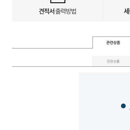
관련상품
관련상품