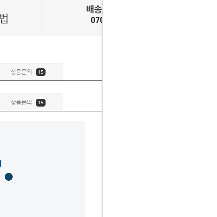
상품문의
15
상품문의
15