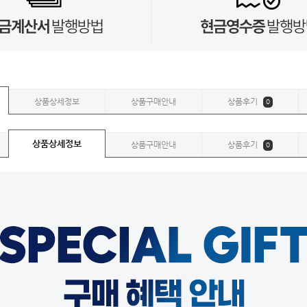
상품상세정보
상품구매안내
상품후기
0
상품상세정보
상품구매안내
상품후기
0