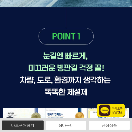
빠른 메뉴 바로가기
바로구매하기
장바구니
관심상품