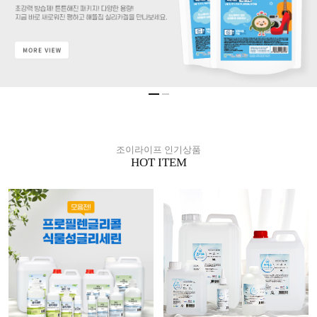
조이라이프 인기상품
HOT ITEM