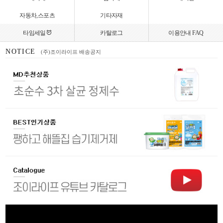
자동차,스포츠
기타자재
타임세일
카탈로그
이용안내 FAQ
NOTICE
(주)조이라이프 배송공지
(주)조이라이프 할인혜택 안내
(주)조이라이프 리뷰적립금 안내
(주)조이라이프 업계 최초 2년 연속 대한민국 로하스 인증 획득