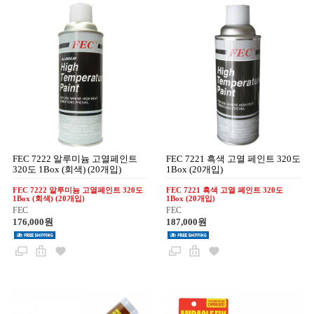
FEC 7222 알루미늄 고열페인트
FEC 7221 흑색 고열 페인트 320도
320도 1Box (회색) (20개입)
1Box (20개입)
FEC 7222 알루미늄 고열페인트 320도
FEC 7221 흑색 고열 페인트 320도
1Box (회색) (20개입)
1Box (20개입)
FEC
FEC
176,000원
187,000원