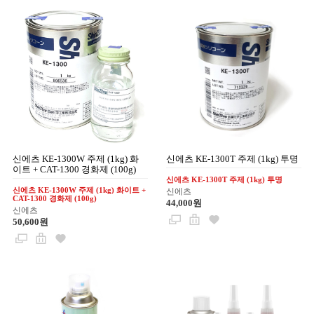
신에츠 KE-1300W 주제 (1kg) 화
신에츠 KE-1300T 주제 (1kg) 투명
이트 + CAT-1300 경화제 (100g)
신에츠 KE-1300T 주제 (1kg) 투명
신에츠 KE-1300W 주제 (1kg) 화이트 +
신에츠
CAT-1300 경화제 (100g)
44,000원
신에츠
50,600원