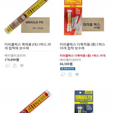
미라클픽스 목재용 (대) 1박스 20
미라클픽스 다목적용 (중) 1박스
개 접착제 보수제
10개 접착 보수제
에이엠이코리아
미라클픽스 다목적용 (중) 1박스 10개
178,000원
에이엠이코리아
66,500원