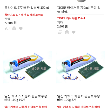
록타이트 577 배관 밀봉제 250ml
TIGER 타이거폼 750ml [뚜껑 없
는 상품]
록타이트 577 배관 밀봉제 250ml
TIGER 타이거폼 750ml
헨켈
기타
77,000원
2,000원
일신 케멕스 자동차 판금보수용
일신 케멕스 자동차 판금보수용
빠데 100g 10개
빠데 100g 5개
일신 케멕스 자동차 판금보수용 빠데
일신 케멕스 자동차 판금보수용 빠데