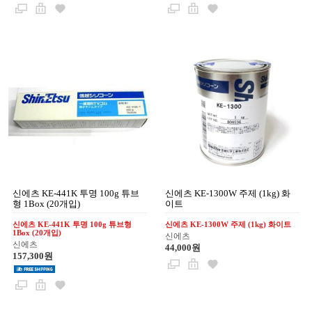
신에츠 KE-441K 투명 100g 튜브
신에츠 KE-1300W 주제 (1kg) 화
형 1Box (20개입)
이트
신에츠 KE-441K 투명 100g 튜브형
신에츠 KE-1300W 주제 (1kg) 화이트
1Box (20개입)
신에츠
신에츠
44,000원
157,300원