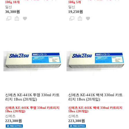
100g 10개
100g 5개
일신
일신
36,300원
19,250원
신에츠 KE-441K 투명 330ml 카트
신에츠 KE-441K 백색 330ml 카트
리지 1Box (20개입)
리지 1Box (20개입)
신에츠 KE-441K 투명 330ml 카트리지
신에츠 KE-441K 백색 330ml 카트리지
1Box (20개입)
1Box (20개입)
신에츠
신에츠
223,300원
223,300원