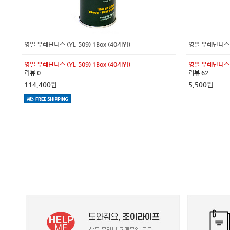
영일 우레탄니스 (YL-509) 1Box (40개입)
영일 우레탄니스 (
영일 우레탄니스 (YL-509) 1Box (40개입)
영일 우레탄니스 (
리뷰 0
리뷰 62
114,400원
5,500원