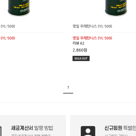
YL-509)
영일 우레탄니스 (YL-509)
YL-509)
영일 우레탄니스 (YL-509)
리뷰 62
2,860원
1