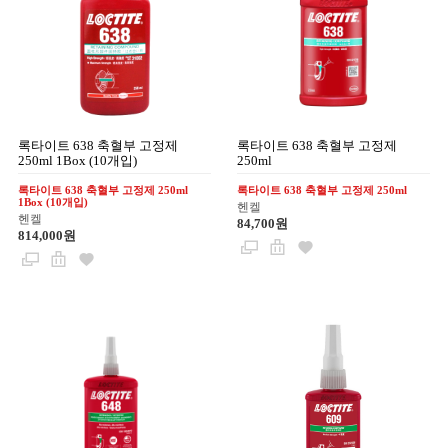
록타이트 638 축혈부 고정제
록타이트 638 축혈부 고정제
250ml 1Box (10개입)
250ml
록타이트 638 축혈부 고정제 250ml
록타이트 638 축혈부 고정제 250ml
1Box (10개입)
헨켈
헨켈
84,700원
814,000원