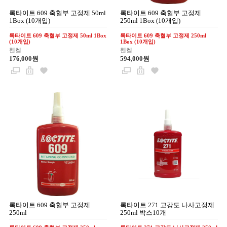
록타이트 609 축혈부 고정제 50ml
록타이트 609 축혈부 고정제
1Box (10개입)
250ml 1Box (10개입)
록타이트 609 축혈부 고정제 50ml 1Box
록타이트 609 축혈부 고정제 250ml
(10개입)
1Box (10개입)
헨켈
헨켈
176,000원
594,000원
록타이트 609 축혈부 고정제
록타이트 271 고강도 나사고정제
250ml
250ml 박스10개