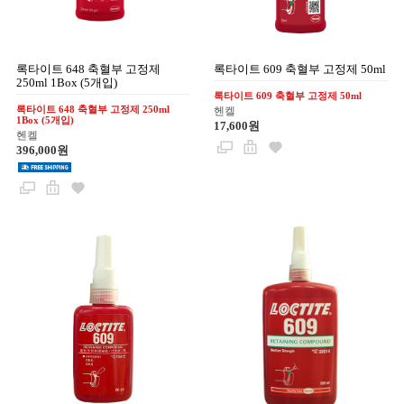
록타이트 648 축혈부 고정제
록타이트 609 축혈부 고정제 50ml
250ml 1Box (5개입)
록타이트 609 축혈부 고정제 50ml
록타이트 648 축혈부 고정제 250ml
헨켈
1Box (5개입)
17,600원
헨켈
396,000원