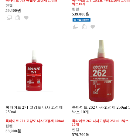
록타이트 609 축혈부 고정제 250ml
록타이트 271 고강도 나사고정제 250ml
박스10개
헨켈
헨켈
59,400원
539,000원
록타이트 271 고강도 나사 고정제
록타이트 262 나사고정제 250ml 1
250ml
박스 10개
록타이트 271 고강도 나사고정제 250ml
록타이트 262 나사고정제 250ml 1박스
10개
헨켈
헨켈
53,900원
579,700원