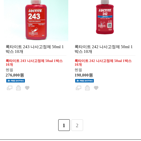
록타이트 243 나사고정제 50ml 1
록타이트 242 나사고정제 50ml 1
박스 10개
박스 10개
록타이트 243 나사고정제 50ml 1박스
록타이트 242 나사고정제 50ml 1박스
10개
10개
헨켈
헨켈
276,000원
198,000원
1
2