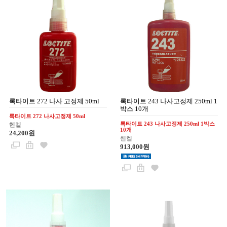
록타이트 272 나사 고정제 50ml
록타이트 243 나사고정제 250ml 1
박스 10개
록타이트 272 나사고정제 50ml
록타이트 243 나사고정제 250ml 1박스
헨켈
10개
24,200원
헨켈
913,000원