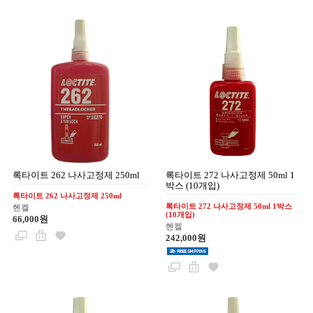
록타이트 262 나사고정제 250ml
록타이트 272 나사고정제 50ml 1
박스 (10개입)
록타이트 262 나사고정제 250ml
록타이트 272 나사고정제 50ml 1박스
헨켈
(10개입)
66,000원
헨켈
242,000원