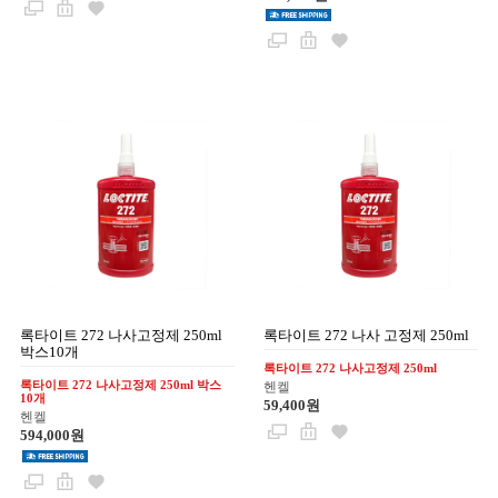
록타이트 272 나사고정제 250ml
록타이트 272 나사 고정제 250ml
박스10개
록타이트 272 나사고정제 250ml
록타이트 272 나사고정제 250ml 박스
헨켈
10개
59,400원
헨켈
594,000원